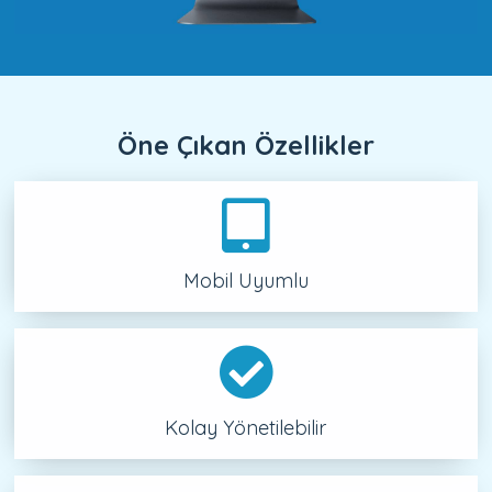
Öne Çıkan Özellikler
Mobil Uyumlu
Kolay Yönetilebilir