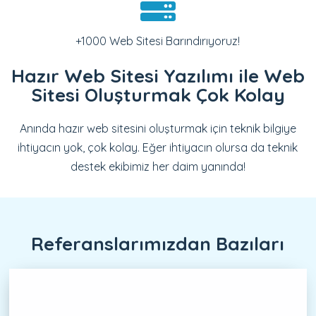
+1000 Web Sitesi Barındırıyoruz!
Hazır Web Sitesi Yazılımı ile Web
Sitesi Oluşturmak Çok Kolay
Anında hazır web sitesini oluşturmak için teknik bilgiye
ihtiyacın yok, çok kolay. Eğer ihtiyacın olursa da teknik
destek ekibimiz her daim yanında!
Referanslarımızdan Bazıları