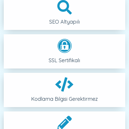
SEO Altyapılı
SSL Sertifikalı
Kodlama Bilgisi Gerektirmez