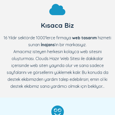
Kısaca Biz
16 Yıldır sektörde 1000'lerce firmaya
web tasarım
hizmeti
sunan
İnajans
'ın bir markasıyız.
Amacımız isteyen herkesin kolayca web sitesini
oluşturması. Clouds Hazır Web Sitesi ile dakikalar
içerisinde web siten yayında olur ve sana sadece
sayfalarını ve görsellerini yüklemek kalır. Bu konuda da
destek ekibimizden yardım talep edebilirsin; emin ol ki
destek ekibimiz sana yardımcı olmak için bekliyor...