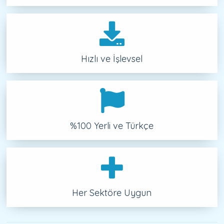
Hızlı ve İşlevsel
%100 Yerli ve Türkçe
Her Sektöre Uygun