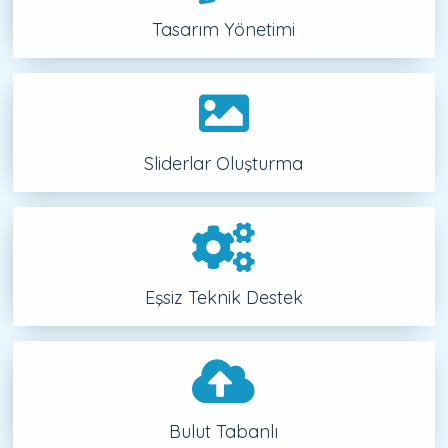
Tasarım Yönetimi
Sliderlar Oluşturma
Eşsiz Teknik Destek
Bulut Tabanlı