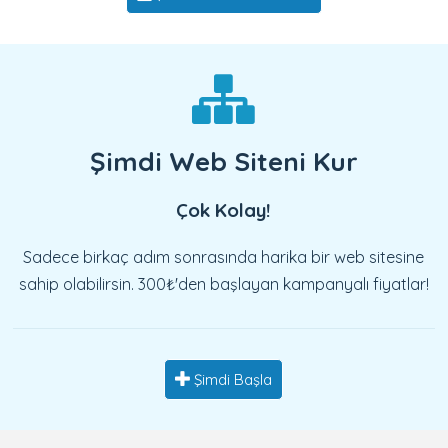
Şimdi Web Siteni Kur
Çok Kolay!
Sadece birkaç adım sonrasında harika bir web sitesine
sahip olabilirsin. 300₺'den başlayan kampanyalı fiyatlar!
Şimdi Başla