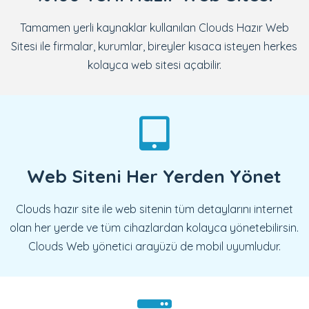
Tamamen yerli kaynaklar kullanılan Clouds Hazır Web
Sitesi ile firmalar, kurumlar, bireyler kısaca isteyen herkes
kolayca web sitesi açabilir.
Web Siteni Her Yerden Yönet
Clouds hazır site ile web sitenin tüm detaylarını internet
olan her yerde ve tüm cihazlardan kolayca yönetebilirsin.
Clouds Web yönetici arayüzü de mobil uyumludur.